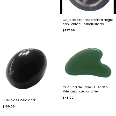
Caja de Altar de Esteatita Negra
con Pentáculo Incrustado
$327.00
Gua Sha de Jade: El Secreto
Milenario para una Piel
Radiante
$48.00
Huevo de Obsidiana:
$100.00