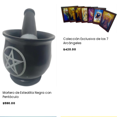
Colección Exclusiva de los 7
Arcángeles
$420.00
Mortero de Esteatita Negra con
Pentáculo
$590.00